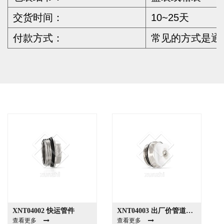
交货时间：
10~25天
付款方式：
常见的方式是通过
XNT04002 快运管件
XNT04003 出厂价管道和配件
查看更多
查看更多