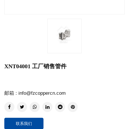
XNT04001 工厂销售管件
邮箱 : info@fzcoppercn.com
联系我们