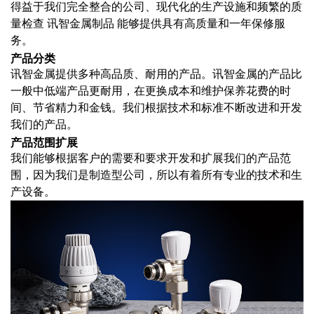
得益于我们完全整合的公司、现代化的生产设施和频繁的质
量检查
讯智金属制品
能够提供具有高质量和一年保修服
务。
产品分类
讯智金属提供多种高品质、耐用的产品。讯智金属的产品比
一般中低端产品更耐用，在更换成本和维护保养花费的时
间、节省精力和金钱。我们根据技术和标准不断改进和开发
我们的产品。
产品范围扩展
我们能够根据客户的需要和要求开发和扩展我们的产品范
围，因为我们是制造型公司，所以有着所有专业的技术和生
产设备。