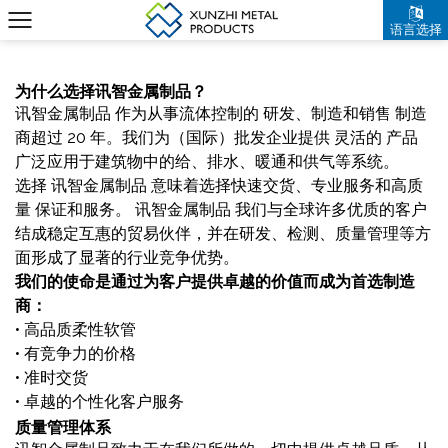
语言选择
为什么选择讯智金属制品？
讯智金属制品
作为从事流体控制的
研发、制造和销售
制造
商超过 20 年。我们为（国际）批发企业提供
灵活的
产品
广泛应用于建筑物中的给、排水、暖通和供气等系统。
选择
讯智金属制品
意味着选择快速交货、专业服务和高质
量
保证和服务。
讯智金属制品
我们与全球许多优质的客户
结成稳定互惠的贸易伙伴，并在研发、检测、质量管理等方
面形成了显著的行业竞争优势。
我们的使命是通过为客户提供卓越的价值而成为首选制造
商：
• 高品质柔性软管
• 有竞争力的价格
• 准时交货
• 卓越的个性化客户服务
质量管理体系