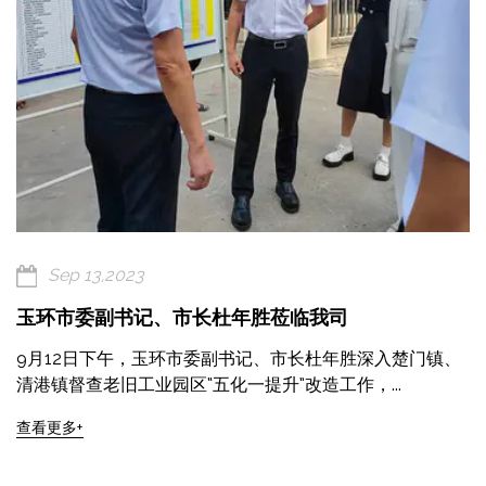
Sep 13,2023
玉环市委副书记、市长杜年胜莅临我司
9月12日下午，玉环市委副书记、市长杜年胜深入楚门镇、
清港镇督查老旧工业园区“五化一提升”改造工作，...
查看更多+