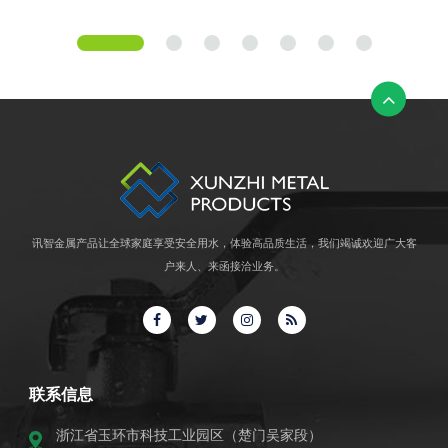
讯智金属产品让全球家庭享受安全用水，体验高品质生活，我们竭诚欢迎广大客
户来人、来函接洽业务。
联系信息
浙江省玉环市科技工业园区（楚门吴家段）