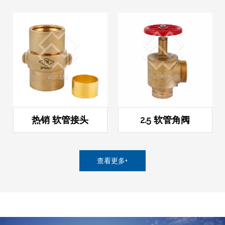
热销 软管接头
2.5 软管角阀
查看更多+