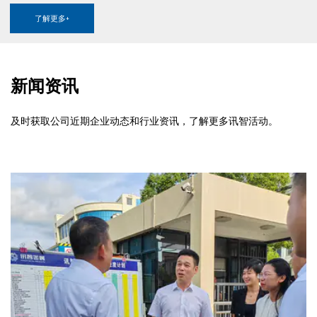
了解更多+
新闻资讯
及时获取公司近期企业动态和行业资讯，了解更多讯智活动。