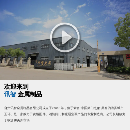
欢迎来到
讯智
金属制品
台州讯智金属制品有限公司成立于2000年，位于素有“中国阀门之都”美誉的海滨城市
玉环。是一家致力于黄铜配件、消防阀门和暖通空调产品的专业制造商。公司长期致力
于欧洲和美洲市场...