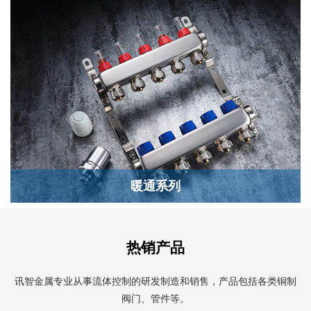
暖通系列
热销产品
讯智金属专业从事流体控制的研发制造和销售，产品包括各类铜制
阀门、管件等。