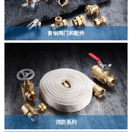
黄铜阀门和配件
消防系列