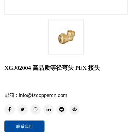
XGJ02004 高品质等径弯头 PEX 接头
邮箱 : info@fzcoppercn.com
联系我们