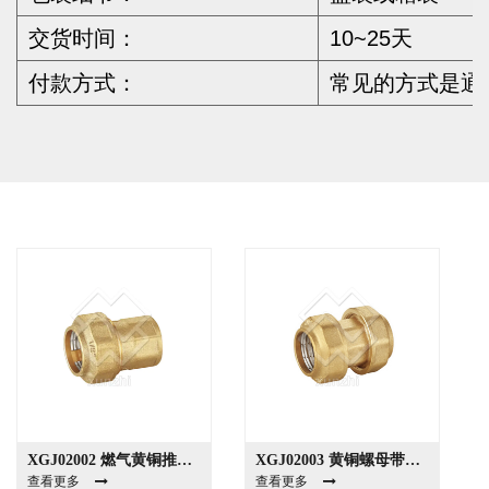
交货时间：
10~25天
付款方式：
常见的方式是通过
XGJ02002 燃气黄铜推动旋转半活管接头
XGJ02003 黄铜螺母带法兰黄铜螺纹插入螺母
查看更多
查看更多