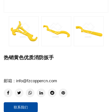
热销黄色优质消防扳手
邮箱 : info@fzcoppercn.com
联系我们