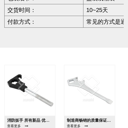
交货时间：
10~25天
付款方式：
常见的方式是通过
消防扳手 所有新品 优惠的价格 新的消火栓扳手 低价
制造商畅销的质量保证消防扳手
查看更多
查看更多