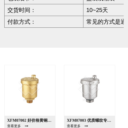
交货时间：
10~25天
付款方式：
常见的方式是通过
XFM07002 好价格黄铜排气阀 黄铜球阀 管道系统排气阀 排气阀
XFM07003 优质螺纹专业可调自动黄铜排气阀
查看更多
查看更多