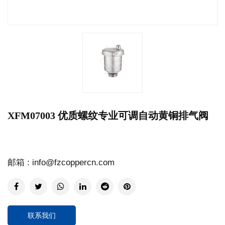
XFM07003 优质螺纹专业可调自动黄铜排气阀
邮箱 : info@fzcoppercn.com
联系我们