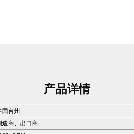
产品详情
中国台州
制造商、出口商