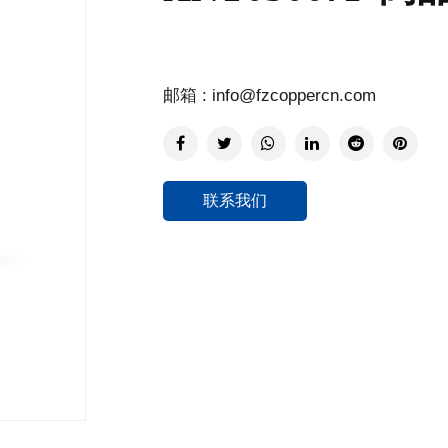
邮箱 : info@fzcoppercn.com
联系我们