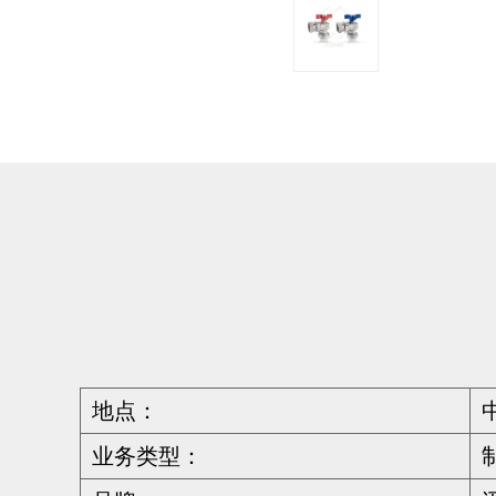
地点：
业务类型：