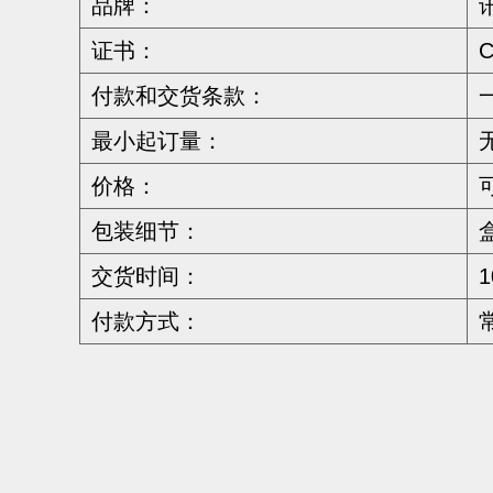
品牌：
证书：
C
付款和交货条款：
最小起订量：
价格：
包装细节：
交货时间：
1
付款方式：