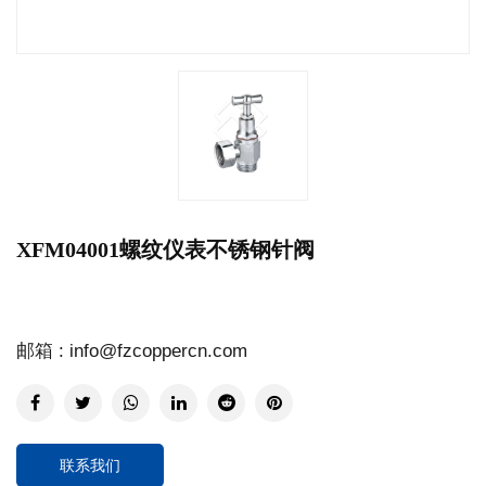
XFM04001螺纹仪表不锈钢针阀
邮箱 : info@fzcoppercn.com
联系我们