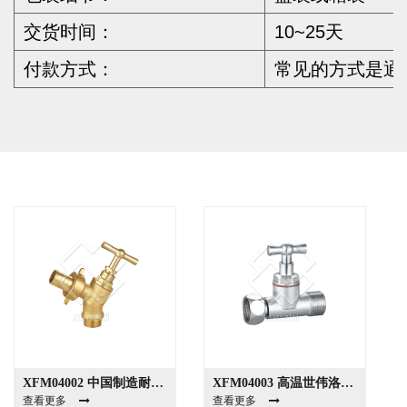
交货时间：
10~25天
付款方式：
常见的方式是通过
XFM04002 中国制造耐用黄铜角阀
XFM04003 高温世伟洛克式压力整体阀盖
查看更多
查看更多